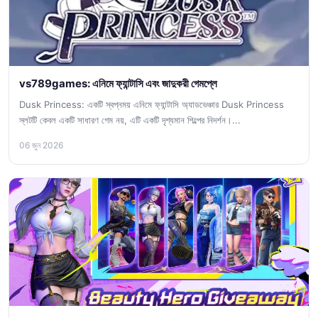
vs789games: এনিমে ফ্যান্টাসি এবং জাদুকরী গেমপ্লে
Dusk Princess: একটি স্বপ্নময় এনিমে ফ্যান্টাসি অ্যাডভেঞ্চার Dusk Princess
স্লটটি কেবল একটি সাধারণ গেম নয়, এটি একটি দৃশ্যমান শিল্পের নিদর্শন।...
06 জুন 2026