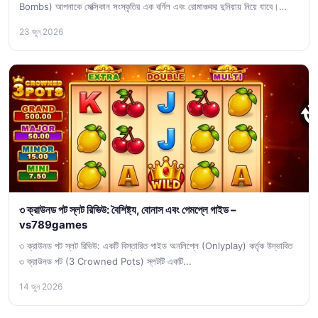
Bombs) আপনাকে মেক্সিকান সংস্কৃতির এক বর্ণিল এবং রোমাঞ্চকর দুনিয়ায় নিয়ে যাবে।
ডিয়া...
23 জুন 2026
৩ ক্রাউনড পট স্লট রিভিউ: বৈশিষ্ট্য, বোনাস এবং গেমপ্লে গাইড –
vs789games
৩ ক্রাউনড পট স্লট রিভিউ: একটি বিস্তারিত গাইড অনলিপ্লে (Onlyplay) কর্তৃক উদ্ভাবিত
৩ ক্রাউনড পট (3 Crowned Pots) স্লটটি একটি...
14 জুন 2026