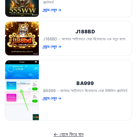
প্ল্যাটফর্ম
ব্র্যান্ড দেখুন →
J188BD
J188BD - আপনার স্মার্টফোনে সেরা বিনোদনের এক নতুন জগৎ
ব্র্যান্ড দেখুন →
BA999
BA999 - আপনার স্মার্টফোনে বিনোদনের সেরা ডিজিটাল প্ল্যাটফর্ম
ব্র্যান্ড দেখুন →
← হোমে ফিরে যান