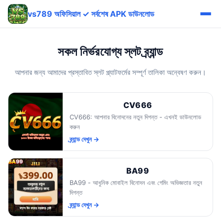
vs789 অফিসিয়াল ✓ সর্বশেষ APK ডাউনলোড
সকল নির্ভরযোগ্য স্লট ব্র্যান্ড
আপনার জন্য আমাদের প্রস্তাবিত স্লট প্ল্যাটফর্মের সম্পূর্ণ তালিকা অন্বেষণ করুন।
CV666
CV666: আপনার বিনোদনের নতুন দিগন্ত - এখনই ডাউনলোড
করুন
ব্র্যান্ড দেখুন →
BA99
BA99 - আধুনিক মোবাইল বিনোদন এবং গেমিং অভিজ্ঞতার নতুন
দিগন্ত
ব্র্যান্ড দেখুন →